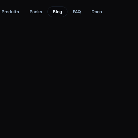
Produits
Packs
Blog
FAQ
Docs
roleplay