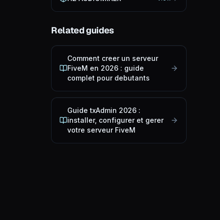
Related guides
Comment creer un serveur
FiveM en 2026 : guide
complet pour debutants
Guide txAdmin 2026 :
installer, configurer et gerer
votre serveur FiveM